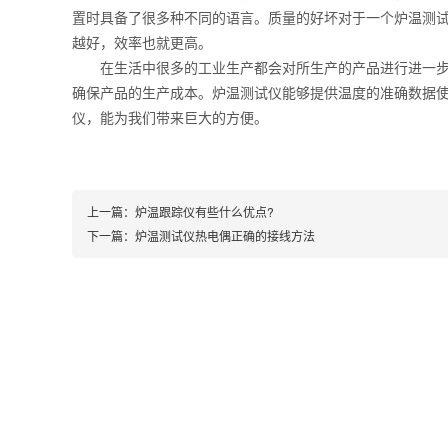
置时具备了很多种不同的语言。质量的好坏对于一个炉温测
越好，效率也就更高。
在生活中很多的工业生产都会对所生产的产品进行进一步的
确保产品的生产成本。炉温测试仪能够提供温度的准确数据
仪，能为我们带来巨大的方便。
上一篇：
炉温跟踪仪有些什么优点?
下一篇：
炉温测试仪热电偶正确的接线方法