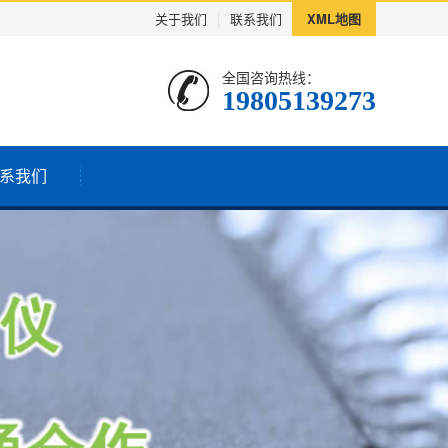
关于我们
|
联系我们
XML地图
全国咨询热线：
19805139273
系我们