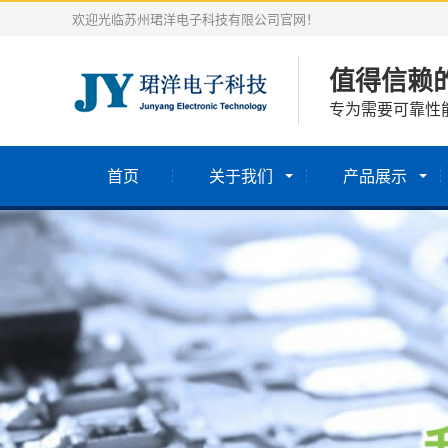
欢迎光临苏州珺洋电子科技有限公司官网！
值得信赖
专为需要可靠性
首页
关于我们
产品展示