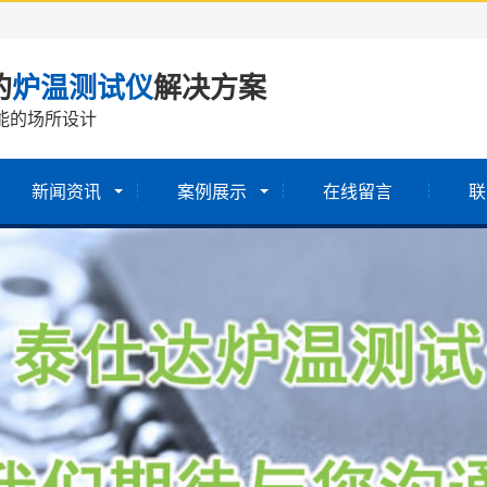
的
炉温测试仪
解决方案
能的场所设计
新闻资讯
案例展示
在线留言
联