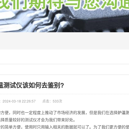
温测试仪该如何去鉴别?
024-03-18 22:26:57
点击：533次
的方便，同时也一定程度上推动了市场经济的发展，但是我们在选择
炉温
选择质量较好的测试仪才会为我们带来好处。
简单方便，使用时只用输入相关的数据就可以了。为了我们更方便的使