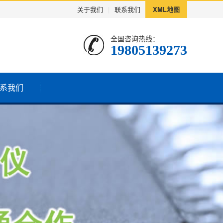
关于我们
|
联系我们
XML地图
全国咨询热线：
19805139273
系我们