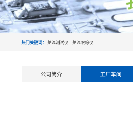
热门关键词：
炉温测试仪
炉温跟踪仪
公司简介
工厂车间