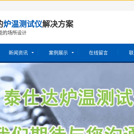
的
炉温测试仪
解决方案
能的场所设计
新闻资讯
案例展示
在线留言
联