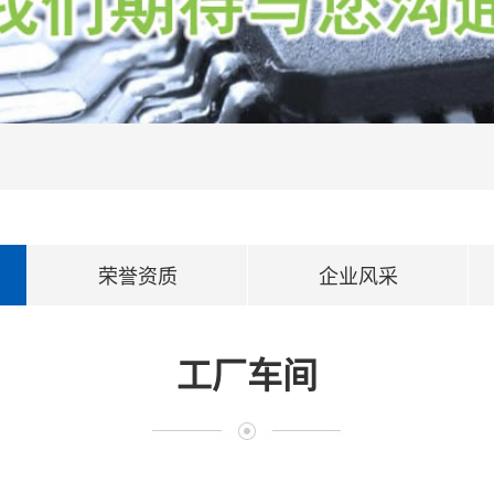
荣誉资质
企业风采
工厂车间