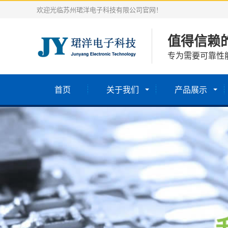
欢迎光临苏州珺洋电子科技有限公司官网！
值得信赖
专为需要可靠性
首页
关于我们
产品展示