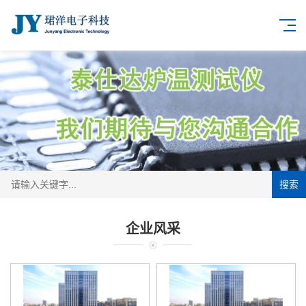
搜索
企业风采