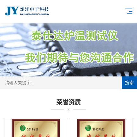
搜索
荣誉资质