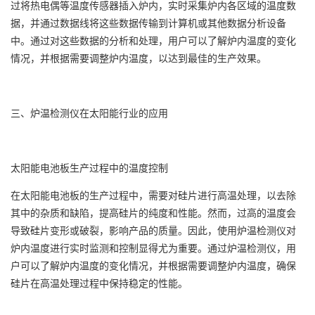
过将热电偶等温度传感器插入炉内，实时采集炉内各区域的温度数
据，并通过数据线将这些数据传输到计算机或其他数据分析设备
中。通过对这些数据的分析和处理，用户可以了解炉内温度的变化
情况，并根据需要调整炉内温度，以达到最佳的生产效果。
三、炉温检测仪在太阳能行业的应用
太阳能电池板生产过程中的温度控制
在太阳能电池板的生产过程中，需要对硅片进行高温处理，以去除
其中的杂质和缺陷，提高硅片的纯度和性能。然而，过高的温度会
导致硅片变形或破裂，影响产品的质量。因此，使用炉温检测仪对
炉内温度进行实时监测和控制显得尤为重要。通过炉温检测仪，用
户可以了解炉内温度的变化情况，并根据需要调整炉内温度，确保
硅片在高温处理过程中保持稳定的性能。