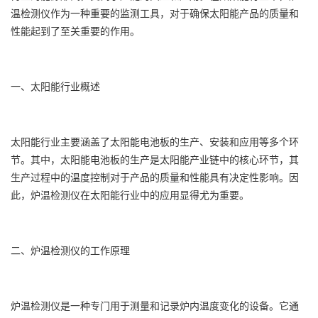
温检测仪作为一种重要的监测工具，对于确保太阳能产品的质量和
性能起到了至关重要的作用。
一、太阳能行业概述
太阳能行业主要涵盖了太阳能电池板的生产、安装和应用等多个环
节。其中，太阳能电池板的生产是太阳能产业链中的核心环节，其
生产过程中的温度控制对于产品的质量和性能具有决定性影响。因
此，炉温检测仪在太阳能行业中的应用显得尤为重要。
二、炉温检测仪的工作原理
炉温检测仪是一种专门用于测量和记录炉内温度变化的设备。它通